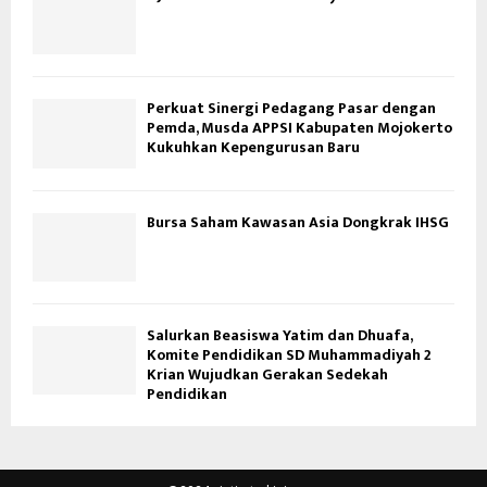
Perkuat Sinergi Pedagang Pasar dengan
Pemda, Musda APPSI Kabupaten Mojokerto
Kukuhkan Kepengurusan Baru
Bursa Saham Kawasan Asia Dongkrak IHSG
Salurkan Beasiswa Yatim dan Dhuafa,
Komite Pendidikan SD Muhammadiyah 2
Krian Wujudkan Gerakan Sedekah
Pendidikan