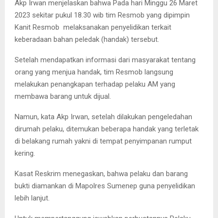
Akp Irwan menjelaskan bahwa Pada hari Minggu 26 Maret
2023 sekitar pukul 18.30 wib tim Resmob yang dipimpin
Kanit Resmob melaksanakan penyelidikan terkait
keberadaan bahan peledak (handak) tersebut.
Setelah mendapatkan informasi dari masyarakat tentang
orang yang menjua handak, tim Resmob langsung
melakukan penangkapan terhadap pelaku AM yang
membawa barang untuk dijual.
Namun, kata Akp Irwan, setelah dilakukan pengeledahan
dirumah pelaku, ditemukan beberapa handak yang terletak
di belakang rumah yakni di tempat penyimpanan rumput
kering.
Kasat Reskrim menegaskan, bahwa pelaku dan barang
bukti diamankan di Mapolres Sumenep guna penyelidikan
lebih lanjut.