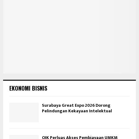
EKONOMI BISNIS
Surabaya Great Expo 2026 Dorong
Pelindungan Kekayaan Intelektual
OJK Perluas Akses Pembiayaan UMKM