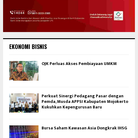
EKONOMI BISNIS
OJK Perluas Akses Pembiayaan UMKM
Perkuat Sinergi Pedagang Pasar dengan
Pemda, Musda APPSI Kabupaten Mojokerto
Kukuhkan Kepengurusan Baru
Bursa Saham Kawasan Asia Dongkrak IHSG