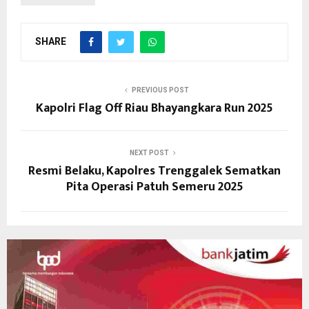
SHARE
PREVIOUS POST
Kapolri Flag Off Riau Bhayangkara Run 2025
NEXT POST
Resmi Belaku, Kapolres Trenggalek Sematkan
Pita Operasi Patuh Semeru 2025