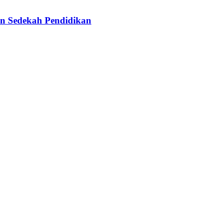
n Sedekah Pendidikan