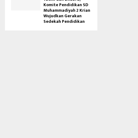
Komite Pendidikan SD
Muhammadiyah 2 Krian
Wujudkan Gerakan
Sedekah Pendidikan