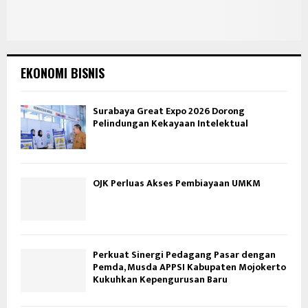
EKONOMI BISNIS
Surabaya Great Expo 2026 Dorong
Pelindungan Kekayaan Intelektual
OJK Perluas Akses Pembiayaan UMKM
Perkuat Sinergi Pedagang Pasar dengan
Pemda, Musda APPSI Kabupaten Mojokerto
Kukuhkan Kepengurusan Baru