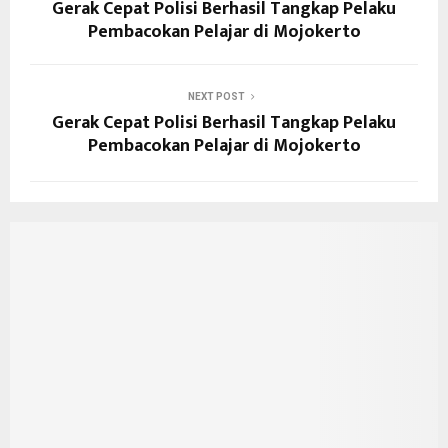
Gerak Cepat Polisi Berhasil Tangkap Pelaku
Pembacokan Pelajar di Mojokerto
NEXT POST
Gerak Cepat Polisi Berhasil Tangkap Pelaku
Pembacokan Pelajar di Mojokerto