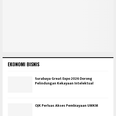
EKONOMI BISNIS
Surabaya Great Expo 2026 Dorong
Pelindungan Kekayaan Intelektual
OJK Perluas Akses Pembiayaan UMKM