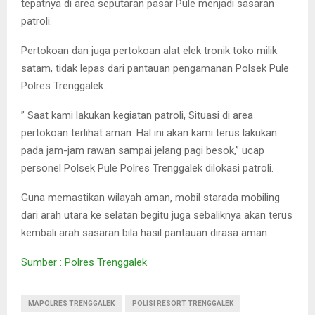
tepatnya di area seputaran pasar Pule menjadi sasaran
patroli.
Pertokoan dan juga pertokoan alat elek tronik toko milik
satam, tidak lepas dari pantauan pengamanan Polsek Pule
Polres Trenggalek.
” Saat kami lakukan kegiatan patroli, Situasi di area
pertokoan terlihat aman. Hal ini akan kami terus lakukan
pada jam-jam rawan sampai jelang pagi besok,” ucap
personel Polsek Pule Polres Trenggalek dilokasi patroli.
Guna memastikan wilayah aman, mobil starada mobiling
dari arah utara ke selatan begitu juga sebaliknya akan terus
kembali arah sasaran bila hasil pantauan dirasa aman.
Sumber : Polres Trenggalek
MAPOLRES TRENGGALEK
POLISI RESORT TRENGGALEK