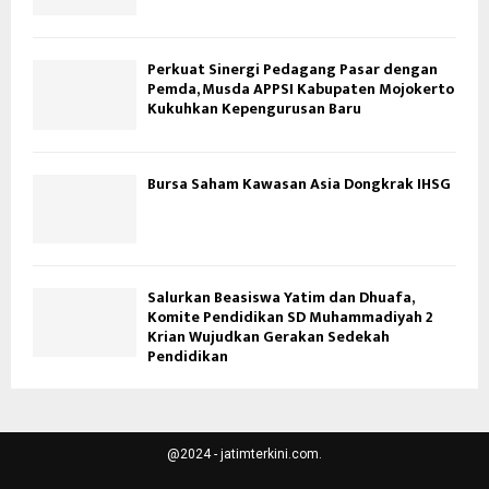
Perkuat Sinergi Pedagang Pasar dengan
Pemda, Musda APPSI Kabupaten Mojokerto
Kukuhkan Kepengurusan Baru
Bursa Saham Kawasan Asia Dongkrak IHSG
Salurkan Beasiswa Yatim dan Dhuafa,
Komite Pendidikan SD Muhammadiyah 2
Krian Wujudkan Gerakan Sedekah
Pendidikan
@2024 - jatimterkini.com.