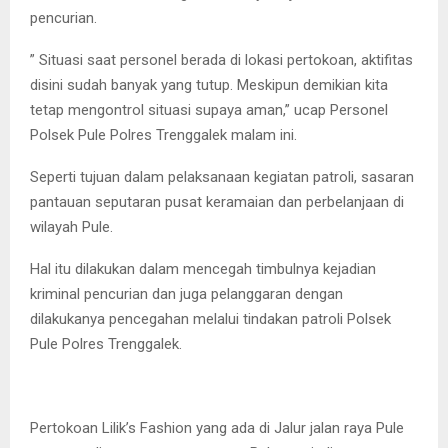
pencurian.
” Situasi saat personel berada di lokasi pertokoan, aktifitas
disini sudah banyak yang tutup. Meskipun demikian kita
tetap mengontrol situasi supaya aman,” ucap Personel
Polsek Pule Polres Trenggalek malam ini.
Seperti tujuan dalam pelaksanaan kegiatan patroli, sasaran
pantauan seputaran pusat keramaian dan perbelanjaan di
wilayah Pule.
Hal itu dilakukan dalam mencegah timbulnya kejadian
kriminal pencurian dan juga pelanggaran dengan
dilakukanya pencegahan melalui tindakan patroli Polsek
Pule Polres Trenggalek.
Pertokoan Lilik’s Fashion yang ada di Jalur jalan raya Pule