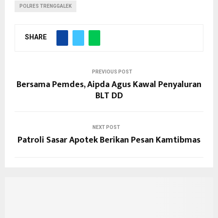
POLRES TRENGGALEK
SHARE
PREVIOUS POST
Bersama Pemdes, Aipda Agus Kawal Penyaluran
BLT DD
NEXT POST
Patroli Sasar Apotek Berikan Pesan Kamtibmas