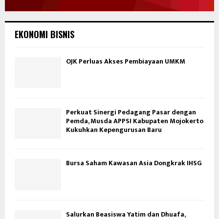
EKONOMI BISNIS
OJK Perluas Akses Pembiayaan UMKM
Perkuat Sinergi Pedagang Pasar dengan
Pemda, Musda APPSI Kabupaten Mojokerto
Kukuhkan Kepengurusan Baru
Bursa Saham Kawasan Asia Dongkrak IHSG
Salurkan Beasiswa Yatim dan Dhuafa,