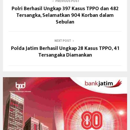
PREVIOUS POST
Polri Berhasil Ungkap 397 Kasus TPPO dan 482
Tersangka, Selamatkan 904 Korban dalam
Sebulan
NEXT POST
Polda Jatim Berhasil Ungkap 28 Kasus TPPO, 41
Tersangaka Diamankan