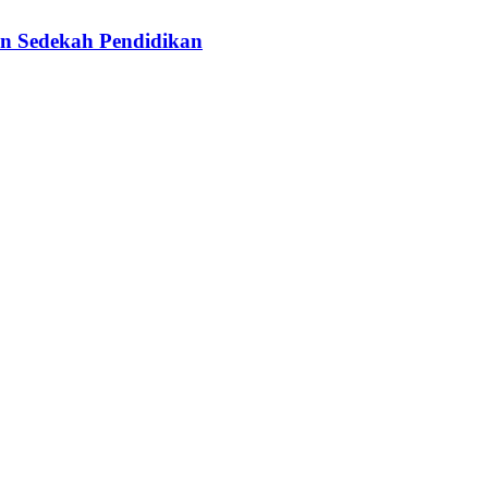
n Sedekah Pendidikan