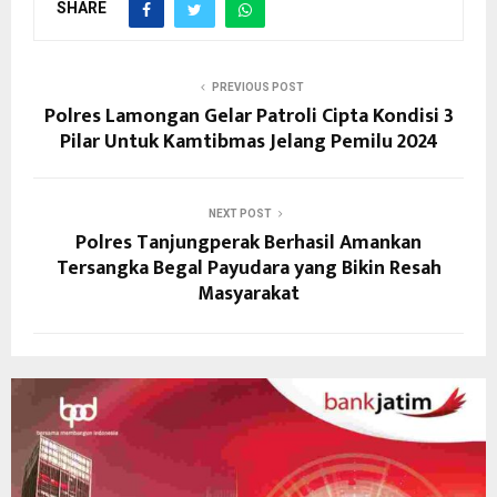
SHARE
PREVIOUS POST
Polres Lamongan Gelar Patroli Cipta Kondisi 3
Pilar Untuk Kamtibmas Jelang Pemilu 2024
NEXT POST
Polres Tanjungperak Berhasil Amankan
Tersangka Begal Payudara yang Bikin Resah
Masyarakat