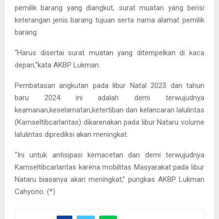
pemilik barang yang diangkut, surat muatan yang berisi
keterangan jenis barang tujuan serta nama alamat pemilik
barang.
“Harus disertai surat muatan yang ditempelkan di kaca
depan,”kata AKBP Lukman.
Pembatasan angkutan pada libur Natal 2023 dan tahun
baru 2024 ini adalah demi terwujudnya
keamanan,keselamatan,ketertiban dan kelancaran lalulintas
(Kamseltibcarlantas) dikarenakan pada libur Nataru volume
lalulintas diprediksi akan meningkat.
“Ini untuk antisipasi kemacetan dan demi terwujudnya
Kamseltibcarlantas karena mobilitas Masyarakat pada libur
Nataru biasanya akan meningkat,” pungkas AKBP Lukman
Cahyono. (*)