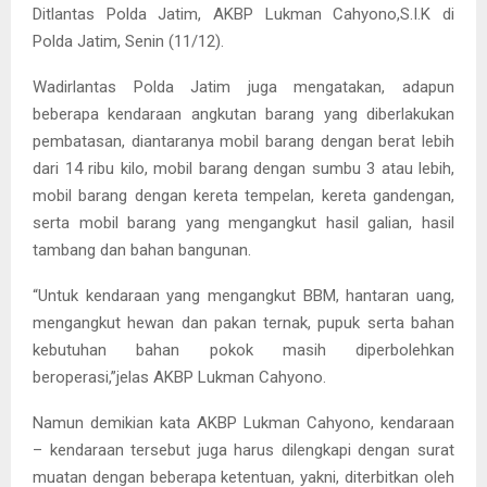
Ditlantas Polda Jatim, AKBP Lukman Cahyono,S.I.K di
Polda Jatim, Senin (11/12).
Wadirlantas Polda Jatim juga mengatakan, adapun
beberapa kendaraan angkutan barang yang diberlakukan
pembatasan, diantaranya mobil barang dengan berat lebih
dari 14 ribu kilo, mobil barang dengan sumbu 3 atau lebih,
mobil barang dengan kereta tempelan, kereta gandengan,
serta mobil barang yang mengangkut hasil galian, hasil
tambang dan bahan bangunan.
“Untuk kendaraan yang mengangkut BBM, hantaran uang,
mengangkut hewan dan pakan ternak, pupuk serta bahan
kebutuhan bahan pokok masih diperbolehkan
beroperasi,”jelas AKBP Lukman Cahyono.
Namun demikian kata AKBP Lukman Cahyono, kendaraan
– kendaraan tersebut juga harus dilengkapi dengan surat
muatan dengan beberapa ketentuan, yakni, diterbitkan oleh