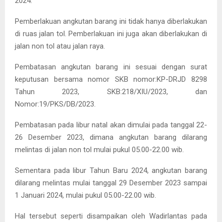
2024.
Pemberlakuan angkutan barang ini tidak hanya diberlakukan
di ruas jalan tol. Pemberlakuan ini juga akan diberlakukan di
jalan non tol atau jalan raya.
Pembatasan angkutan barang ini sesuai dengan surat
keputusan bersama nomor SKB nomor:KP-DRJD 8298
Tahun 2023, SKB:218/XIU/2023, dan
Nomor:19/PKS/DB/2023.
Pembatasan pada libur natal akan dimulai pada tanggal 22-
26 Desember 2023, dimana angkutan barang dilarang
melintas di jalan non tol mulai pukul 05.00-22.00 wib.
Sementara pada libur Tahun Baru 2024, angkutan barang
dilarang melintas mulai tanggal 29 Desember 2023 sampai
1 Januari 2024, mulai pukul 05.00-22.00 wib.
Hal tersebut seperti disampaikan oleh Wadirlantas pada