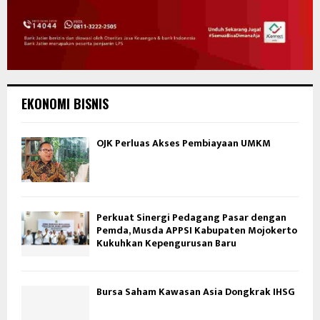
EKONOMI BISNIS
OJK Perluas Akses Pembiayaan UMKM
Perkuat Sinergi Pedagang Pasar dengan
Pemda, Musda APPSI Kabupaten Mojokerto
Kukuhkan Kepengurusan Baru
Bursa Saham Kawasan Asia Dongkrak IHSG