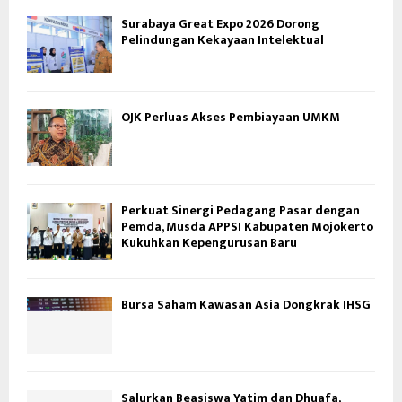
Surabaya Great Expo 2026 Dorong
Pelindungan Kekayaan Intelektual
OJK Perluas Akses Pembiayaan UMKM
Perkuat Sinergi Pedagang Pasar dengan
Pemda, Musda APPSI Kabupaten Mojokerto
Kukuhkan Kepengurusan Baru
Bursa Saham Kawasan Asia Dongkrak IHSG
Salurkan Beasiswa Yatim dan Dhuafa,