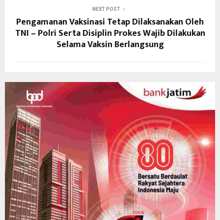
NEXT POST
Pengamanan Vaksinasi Tetap Dilaksanakan Oleh
TNI – Polri Serta Disiplin Prokes Wajib Dilakukan
Selama Vaksin Berlangsung