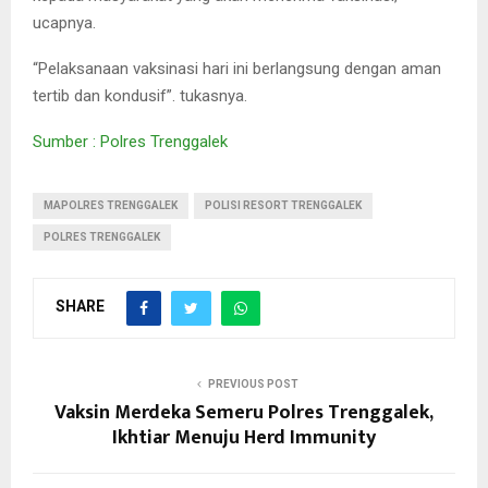
ucapnya.
“Pelaksanaan vaksinasi hari ini berlangsung dengan aman
tertib dan kondusif”. tukasnya.
Sumber : Polres Trenggalek
MAPOLRES TRENGGALEK
POLISI RESORT TRENGGALEK
POLRES TRENGGALEK
SHARE
PREVIOUS POST
Vaksin Merdeka Semeru Polres Trenggalek,
Ikhtiar Menuju Herd Immunity