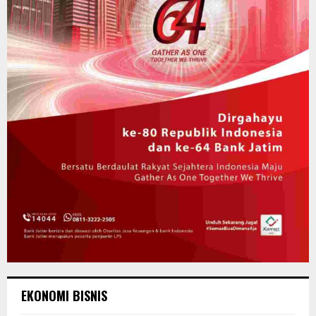
EKONOMI BISNIS