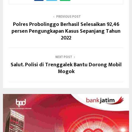
PREVIOUS POST
Polres Probolinggo Berhasil Selesaikan 92,46
persen Pengungkapan Kasus Sepanjang Tahun
2022
NEXT POST
Salut. Polisi di Trenggalek Bantu Dorong Mobil
Mogok