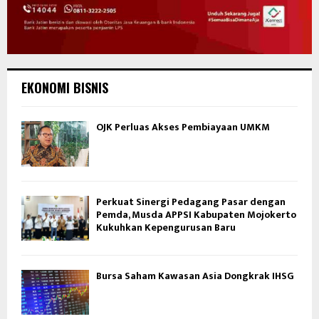
EKONOMI BISNIS
OJK Perluas Akses Pembiayaan UMKM
Perkuat Sinergi Pedagang Pasar dengan
Pemda, Musda APPSI Kabupaten Mojokerto
Kukuhkan Kepengurusan Baru
Bursa Saham Kawasan Asia Dongkrak IHSG