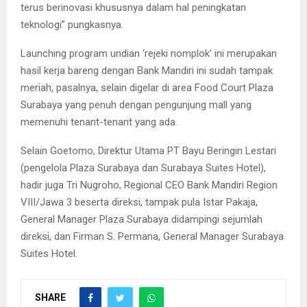
terus berinovasi khususnya dalam hal peningkatan
teknologi” pungkasnya.
Launching program undian ‘rejeki nomplok’ ini merupakan
hasil kerja bareng dengan Bank Mandiri ini sudah tampak
meriah, pasalnya, selain digelar di area Food Court Plaza
Surabaya yang penuh dengan pengunjung mall yang
memenuhi tenant-tenant yang ada.
Selain Goetomo, Direktur Utama PT Bayu Beringin Lestari
(pengelola Plaza Surabaya dan Surabaya Suites Hotel),
hadir juga Tri Nugroho, Regional CEO Bank Mandiri Region
VIII/Jawa 3 beserta direksi, tampak pula Istar Pakaja,
General Manager Plaza Surabaya didampingi sejumlah
direksi, dan Firman S. Permana, General Manager Surabaya
Suites Hotel.
SHARE