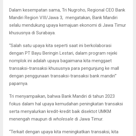
Dalam kesempatan sama, Tri Nugroho, Regional CEO Bank
Mandiri Region VIII/Jawa 3, mengatakan, Bank Mandiri
selalu mendukung upaya kemajuan ekonomi di Jawa Timur
khususnya di Surabaya.
“Salah satu upaya kita seperti saat ini berkolaborasi
dengan PT Bayu Beringin Lestari, dalam program rejeki
nomplok ini adalah upaya bagaimana kita menggaet
transaksi-transaksi khususnya para pengunjung ke mall
dengan penggunaan transaksi-transaksi bank mandiri”
paparnya.
Tri menyampaikan, bahwa Bank Mandiri di tahun 2023
fokus dalam hal upaya kemudahan peningkatan transaksi
serta menyalurkan kredit-kredit baik disektot UMKM
menengah maupun di
wholesale
di Jawa Timur.
“Terkait dengan upaya kita meningkatkan transaksi, kita