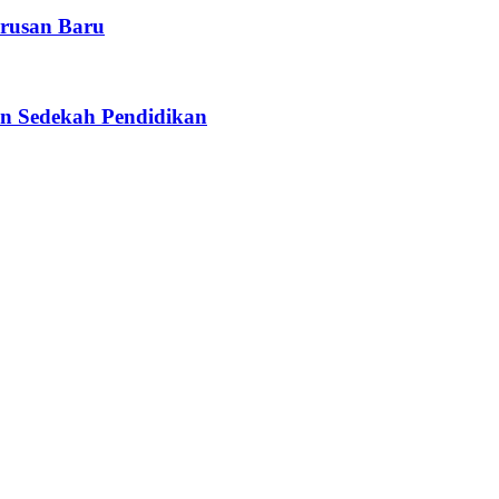
rusan Baru
n Sedekah Pendidikan