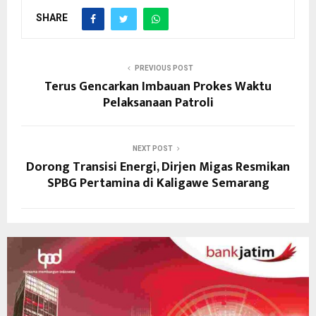
SHARE
PREVIOUS POST
Terus Gencarkan Imbauan Prokes Waktu
Pelaksanaan Patroli
NEXT POST
Dorong Transisi Energi, Dirjen Migas Resmikan
SPBG Pertamina di Kaligawe Semarang