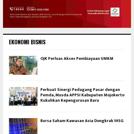
EKONOMI BISNIS
OJK Perluas Akses Pembiayaan UMKM
Perkuat Sinergi Pedagang Pasar dengan
Pemda, Musda APPSI Kabupaten Mojokerto
Kukuhkan Kepengurusan Baru
Bursa Saham Kawasan Asia Dongkrak IHSG