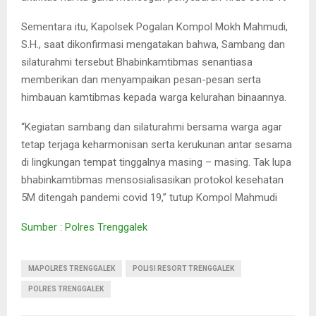
Sementara itu, Kapolsek Pogalan Kompol Mokh Mahmudi,
S.H., saat dikonfirmasi mengatakan bahwa, Sambang dan
silaturahmi tersebut Bhabinkamtibmas senantiasa
memberikan dan menyampaikan pesan-pesan serta
himbauan kamtibmas kepada warga kelurahan binaannya.
“Kegiatan sambang dan silaturahmi bersama warga agar
tetap terjaga keharmonisan serta kerukunan antar sesama
di lingkungan tempat tinggalnya masing – masing. Tak lupa
bhabinkamtibmas mensosialisasikan protokol kesehatan
5M ditengah pandemi covid 19,” tutup Kompol Mahmudi
Sumber : Polres Trenggalek
MAPOLRES TRENGGALEK
POLISI RESORT TRENGGALEK
POLRES TRENGGALEK