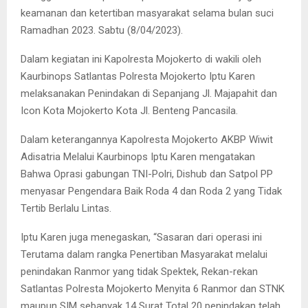
keamanan dan ketertiban masyarakat selama bulan suci
Ramadhan 2023. Sabtu (8/04/2023).
Dalam kegiatan ini Kapolresta Mojokerto di wakili oleh
Kaurbinops Satlantas Polresta Mojokerto Iptu Karen
melaksanakan Penindakan di Sepanjang Jl. Majapahit dan
Icon Kota Mojokerto Kota Jl. Benteng Pancasila.
Dalam keterangannya Kapolresta Mojokerto AKBP Wiwit
Adisatria Melalui Kaurbinops Iptu Karen mengatakan
Bahwa Oprasi gabungan TNI-Polri, Dishub dan Satpol PP
menyasar Pengendara Baik Roda 4 dan Roda 2 yang Tidak
Tertib Berlalu Lintas.
Iptu Karen juga menegaskan, “Sasaran dari operasi ini
Terutama dalam rangka Penertiban Masyarakat melalui
penindakan Ranmor yang tidak Spektek, Rekan-rekan
Satlantas Polresta Mojokerto Menyita 6 Ranmor dan STNK
maupun SIM sebanyak 14 Surat Total 20 penindakan telah