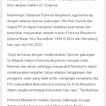
kita Lakukan malam ini” Ucapnya.
Kaurbinops Satlantas Polresta Mojokerto juga berharap
dengan adanya Operasi Gabungan TNI-Polri Dishub dan
Satpol PP ini dapat menjamin stabilitas keamanan dan
ketertiban masyarakat wilayah hukum Polresta Mojokerto
Selama Bulan Suci Ramadhan 1444 H/2023 dan Menjelang
hari raya Idul Fitri 2023.
“Saya berharap dengan melaksanakan Operasi gabungan
Ini Wilayah Hukum Polresta Mojokerto menjadi Lebih
Nyaman dan aman sehingga masyarakat Mojokerto dapat
melaksanakan kegiatan tanpa adanya Ganggungan dari
pengguna Jalan yang tidak tertib, mengingat menjelang Idul
Fitri masyarakat Bebondong-bondong Ke Kota Mojokerto
dalam rangka berbelanja Kebutuhan Hari raya ” Tambahnya.
Polresta Mojokerto melalui Operasi Gabungan Ini juga
dalam rangka berupaya untuk Menurunkan Angka