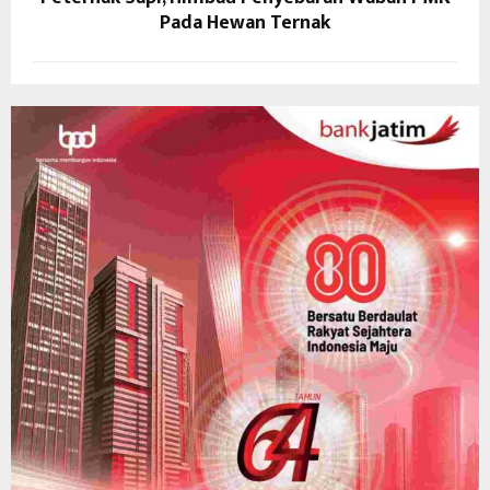
Pada Hewan Ternak