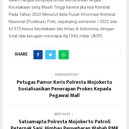
Kecelakaan yang Masih Tinggi karena jika kita Kembali
Pada Tahun 2022 Menurut data Pusat Informasi Kriminal
Nasional (Pusiknas) Polri, sepanjang semester I 2022 ada
62.975 kasus kecelakaan lalu lintas di Indonesia, dengan
total nilai kerugian mencapai Rp134,6 miliar. (AOP)
SHARE
PREVIOUS POST
Petugas Pamor Keris Polresta Mojokerto
Sosialisasikan Penerapan Prokes Kepada
Pegawai Mall
NEXT POST
Satsamapta Polresta Mojokerto Patroli
Peternak Sapi, Himbau Penyebaran Wabah PMK