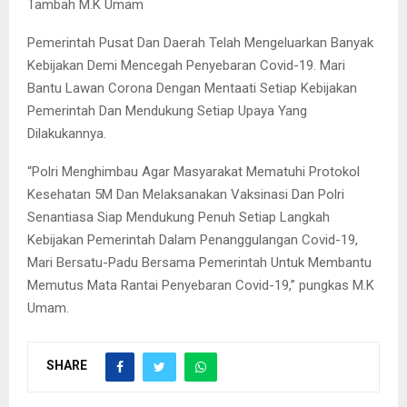
Tambah M.K Umam
Pemerintah Pusat Dan Daerah Telah Mengeluarkan Banyak
Kebijakan Demi Mencegah Penyebaran Covid-19. Mari
Bantu Lawan Corona Dengan Mentaati Setiap Kebijakan
Pemerintah Dan Mendukung Setiap Upaya Yang
Dilakukannya.
“Polri Menghimbau Agar Masyarakat Mematuhi Protokol
Kesehatan 5M Dan Melaksanakan Vaksinasi Dan Polri
Senantiasa Siap Mendukung Penuh Setiap Langkah
Kebijakan Pemerintah Dalam Penanggulangan Covid-19,
Mari Bersatu-Padu Bersama Pemerintah Untuk Membantu
Memutus Mata Rantai Penyebaran Covid-19,” pungkas M.K
Umam.
SHARE