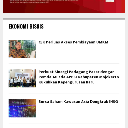
EKONOMI BISNIS
OJK Perluas Akses Pembiayaan UMKM
Perkuat Sinergi Pedagang Pasar dengan
Pemda, Musda APPSI Kabupaten Mojokerto
Kukuhkan Kepengurusan Baru
Bursa Saham Kawasan Asia Dongkrak IHSG