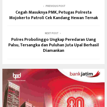
PREVIOUS POST
Cegah Masuknya PMK, Petugas Polresta
Mojokerto Patroli Cek Kandang Hewan Ternak
NEXT POST
Polres Probolinggo Ungkap Peredaran Uang
Palsu, Tersangka dan Puluhan Juta Upal Berhasil
Diamankan