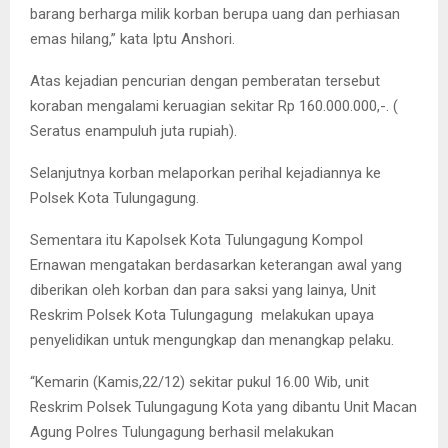
barang berharga milik korban berupa uang dan perhiasan
emas hilang,” kata Iptu Anshori.
Atas kejadian pencurian dengan pemberatan tersebut
koraban mengalami keruagian sekitar Rp 160.000.000,-. (
Seratus enampuluh juta rupiah).
Selanjutnya korban melaporkan perihal kejadiannya ke
Polsek Kota Tulungagung.
Sementara itu Kapolsek Kota Tulungagung Kompol
Ernawan mengatakan berdasarkan keterangan awal yang
diberikan oleh korban dan para saksi yang lainya, Unit
Reskrim Polsek Kota Tulungagung melakukan upaya
penyelidikan untuk mengungkap dan menangkap pelaku.
“Kemarin (Kamis,22/12) sekitar pukul 16.00 Wib, unit
Reskrim Polsek Tulungagung Kota yang dibantu Unit Macan
Agung Polres Tulungagung berhasil melakukan