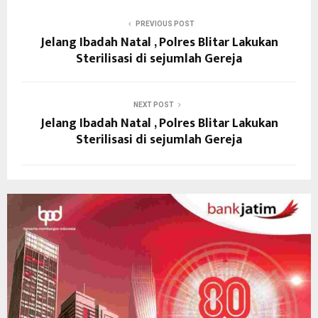
PREVIOUS POST
Jelang Ibadah Natal , Polres Blitar Lakukan
Sterilisasi di sejumlah Gereja
NEXT POST
Jelang Ibadah Natal , Polres Blitar Lakukan
Sterilisasi di sejumlah Gereja