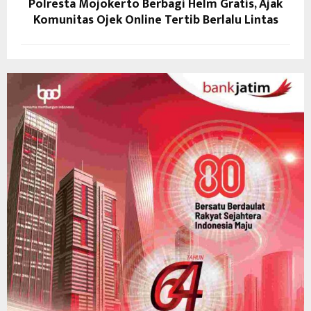
Polresta Mojokerto Berbagi Helm Gratis, Ajak
Komunitas Ojek Online Tertib Berlalu Lintas