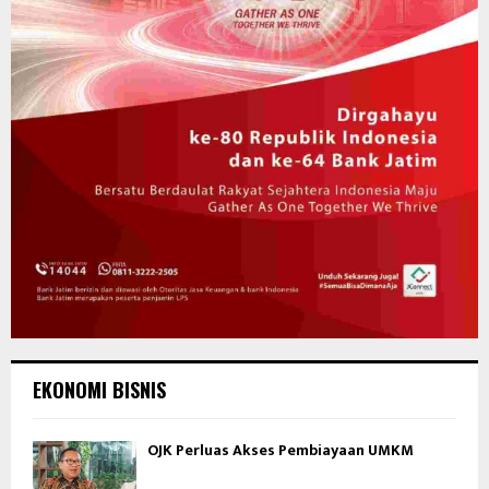
EKONOMI BISNIS
OJK Perluas Akses Pembiayaan UMKM