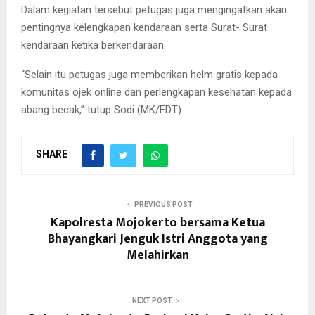
Dalam kegiatan tersebut petugas juga mengingatkan akan
pentingnya kelengkapan kendaraan serta Surat- Surat
kendaraan ketika berkendaraan.
“Selain itu petugas juga memberikan helm gratis kepada
komunitas ojek online dan perlengkapan kesehatan kepada
abang becak,” tutup Sodi (MK/FDT)
SHARE
PREVIOUS POST
Kapolresta Mojokerto bersama Ketua
Bhayangkari Jenguk Istri Anggota yang
Melahirkan
NEXT POST