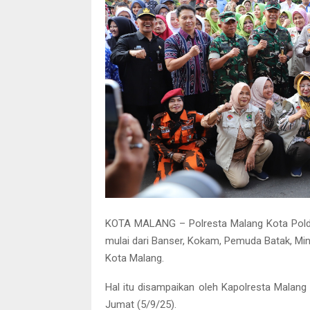
KOTA MALANG – Polresta Malang Kota Pold
mulai dari Banser, Kokam, Pemuda Batak, Mi
Kota Malang.
Hal itu disampaikan oleh Kapolresta Malan
Jumat (5/9/25).