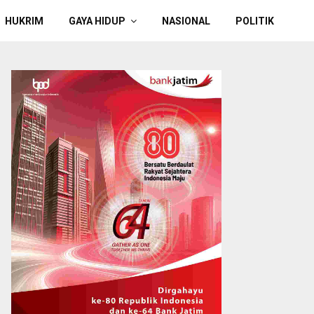
HUKRIM
GAYA HIDUP
NASIONAL
POLITIK