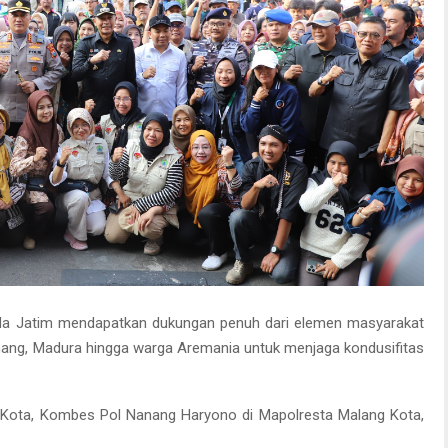
a Jatim mendapatkan dukungan penuh dari elemen masyarakat
nang, Madura hingga warga Aremania untuk menjaga kondusifitas
g Kota, Kombes Pol Nanang Haryono di Mapolresta Malang Kota,