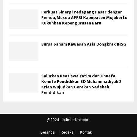
Perkuat Sinergi Pedagang Pasar dengan
Pemda, Musda APPSI Kabupaten Mojokerto
Kukuhkan Kepengurusan Baru
Bursa Saham Kawasan Asia Dongkrak IHSG
Salurkan Beasiswa Yatim dan Dhuafa,
Komite Pendidikan SD Muhammadiyah 2
Krian Wujudkan Gerakan Sedekah
Pendidikan
@2024 - jatimterkini.com.
Beranda
Redaksi
Kontak