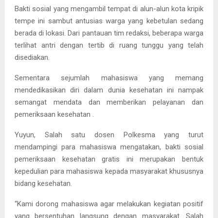
Bakti sosial yang mengambil tempat di alun-alun kota kripik
tempe ini sambut antusias warga yang kebetulan sedang
berada di lokasi. Dari pantauan tim redaksi, beberapa warga
terlihat antri dengan tertib di ruang tunggu yang telah
disediakan.
Sementara sejumlah mahasiswa yang memang
mendedikasikan diri dalam dunia kesehatan ini nampak
semangat mendata dan memberikan pelayanan dan
pemeriksaan kesehatan .
Yuyun, Salah satu dosen Polkesma yang turut
mendampingi para mahasiswa mengatakan, bakti sosial
pemeriksaan kesehatan gratis ini merupakan bentuk
kepedulian para mahasiswa kepada masyarakat khususnya
bidang kesehatan.
“Kami dorong mahasiswa agar melakukan kegiatan positif
yang bersentuhan langsung dengan masyarakat. Salah