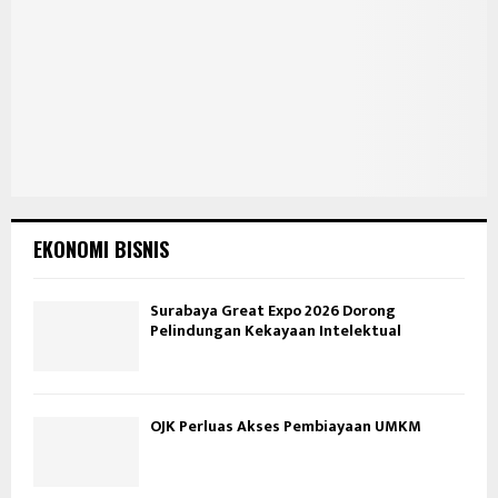
EKONOMI BISNIS
Surabaya Great Expo 2026 Dorong
Pelindungan Kekayaan Intelektual
OJK Perluas Akses Pembiayaan UMKM