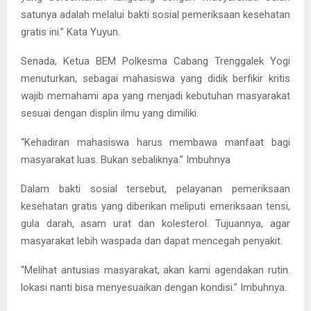
satunya adalah melalui bakti sosial pemeriksaan kesehatan
gratis ini.” Kata Yuyun.
Senada, Ketua BEM Polkesma Cabang Trenggalek Yogi
menuturkan, sebagai mahasiswa yang didik berfikir kritis
wajib memahami apa yang menjadi kebutuhan masyarakat
sesuai dengan displin ilmu yang dimiliki.
“Kehadiran mahasiswa harus membawa manfaat bagi
masyarakat luas. Bukan sebaliknya.” Imbuhnya
Dalam bakti sosial tersebut, pelayanan pemeriksaan
kesehatan gratis yang diberikan meliputi emeriksaan tensi,
gula darah, asam urat dan kolesterol. Tujuannya, agar
masyarakat lebih waspada dan dapat mencegah penyakit.
“Melihat antusias masyarakat, akan kami agendakan rutin.
lokasi nanti bisa menyesuaikan dengan kondisi.” Imbuhnya.