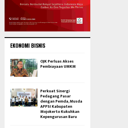
EKONOMI BISNIS
OJK Perluas Akses
Pembiayaan UMKM
Perkuat Sinergi
Pedagang Pasar
dengan Pemda, Musda
APPSI Kabupaten
Mojokerto Kukuhkan
Kepengurusan Baru