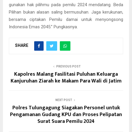
gunakan hak pilihmu pada pemilu 2024 mendatang. Beda
Pilihan bukan alasan saling bermusuhan. Jaga kerukunan,
bersama ciptakan Pemilu damai untuk menyongsong
Indonesia Emas 2045.” Pungkasnya.
SHARE
PREVIOUS POST
Kapolres Malang Fasilitasi Puluhan Keluarga
Kanjuruhan Ziarah ke Makam Para Wali di Jatim
NEXT POST
Polres Tulungagung Siagakan Personel untuk
Pengamanan Gudang KPU dan Proses Pelipatan
Surat Suara Pemilu 2024