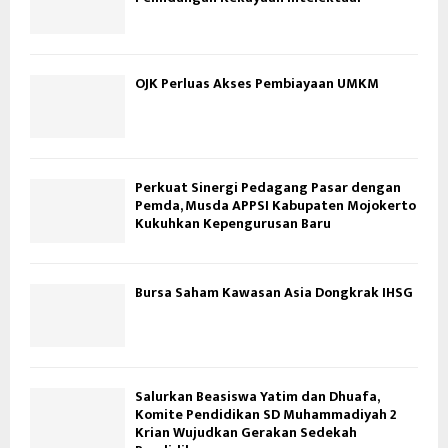
OJK Perluas Akses Pembiayaan UMKM
Perkuat Sinergi Pedagang Pasar dengan
Pemda, Musda APPSI Kabupaten Mojokerto
Kukuhkan Kepengurusan Baru
Bursa Saham Kawasan Asia Dongkrak IHSG
Salurkan Beasiswa Yatim dan Dhuafa,
Komite Pendidikan SD Muhammadiyah 2
Krian Wujudkan Gerakan Sedekah