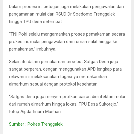
Dalam prosesi ini petugas juga melakukan pengawalan dan
pengamanan mulai dari RSUD Dr Soedomo Trenggalek
hingga TPU desa setempat.
“TNI Polri selalu mengamankan proses pemakaman secara
prokes ini, mulai pengawalan dari rumah sakit hingga ke
pemakaman,” imbuhnya.
Selain itu dalam pemakaman tersebut Satgas Desa juga
sangat berperan, dengan menggunakan APD lengkap para
relawan ini melaksanakan tugasnya memakamkan
almarhum sesuai dengan protokol kesehatan.
“Satgas desa juga menyemprotkan cairan disinfektan mulai
dari rumah almarhum hingga lokasi TPU Desa Sukorejo,”
tutup Aipda Imam Mashari.
Sumber : Polres Trenggalek