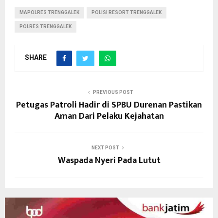
MAPOLRES TRENGGALEK
POLISI RESORT TRENGGALEK
POLRES TRENGGALEK
SHARE
PREVIOUS POST
Petugas Patroli Hadir di SPBU Durenan Pastikan
Aman Dari Pelaku Kejahatan
NEXT POST
Waspada Nyeri Pada Lutut