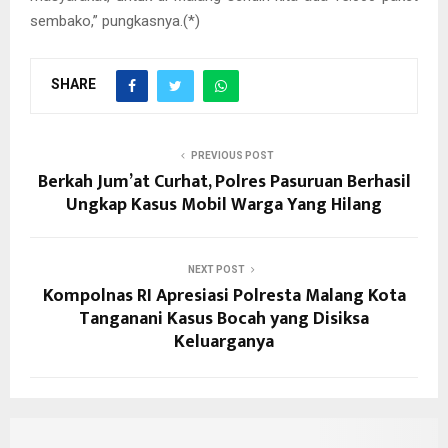
sembako,” pungkasnya.(*)
SHARE
PREVIOUS POST
Berkah Jum’at Curhat, Polres Pasuruan Berhasil
Ungkap Kasus Mobil Warga Yang Hilang
NEXT POST
Kompolnas RI Apresiasi Polresta Malang Kota
Tanganani Kasus Bocah yang Disiksa
Keluarganya