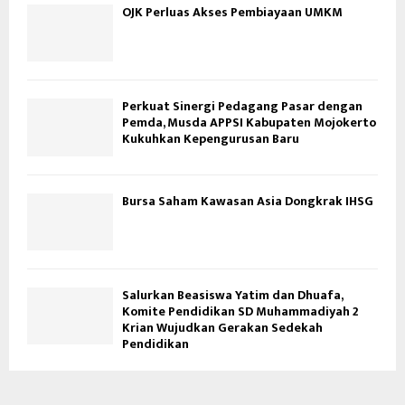
OJK Perluas Akses Pembiayaan UMKM
Perkuat Sinergi Pedagang Pasar dengan
Pemda, Musda APPSI Kabupaten Mojokerto
Kukuhkan Kepengurusan Baru
Bursa Saham Kawasan Asia Dongkrak IHSG
Salurkan Beasiswa Yatim dan Dhuafa,
Komite Pendidikan SD Muhammadiyah 2
Krian Wujudkan Gerakan Sedekah
Pendidikan