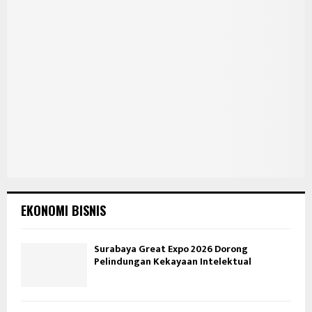
EKONOMI BISNIS
Surabaya Great Expo 2026 Dorong
Pelindungan Kekayaan Intelektual