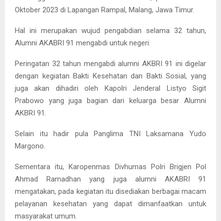
Oktober 2023 di Lapangan Rampal, Malang, Jawa Timur.
Hal ini merupakan wujud pengabdian selama 32 tahun,
Alumni AKABRI 91 mengabdi untuk negeri.
Peringatan 32 tahun mengabdi alumni AKBRI 91 ini digelar
dengan kegiatan Bakti Kesehatan dan Bakti Sosial, yang
juga akan dihadiri oleh Kapolri Jenderal Listyo Sigit
Prabowo yang juga bagian dari keluarga besar Alumni
AKBRI 91.
Selain itu hadir pula Panglima TNI Laksamana Yudo
Margono.
Sementara itu, Karopenmas Divhumas Polri Brigjen Pol
Ahmad Ramadhan yang juga alumni AKABRI 91
mengatakan, pada kegiatan itu disediakan berbagai macam
pelayanan kesehatan yang dapat dimanfaatkan untuk
masyarakat umum.