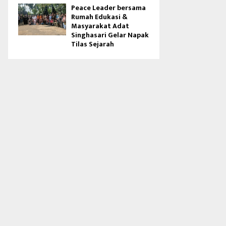
Peace Leader bersama
Rumah Edukasi &
Masyarakat Adat
Singhasari Gelar Napak
Tilas Sejarah