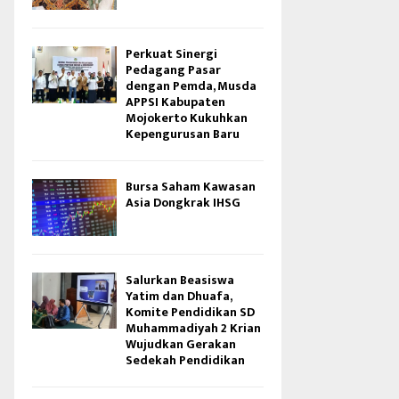
Perkuat Sinergi
Pedagang Pasar
dengan Pemda, Musda
APPSI Kabupaten
Mojokerto Kukuhkan
Kepengurusan Baru
Bursa Saham Kawasan
Asia Dongkrak IHSG
Salurkan Beasiswa
Yatim dan Dhuafa,
Komite Pendidikan SD
Muhammadiyah 2 Krian
Wujudkan Gerakan
Sedekah Pendidikan