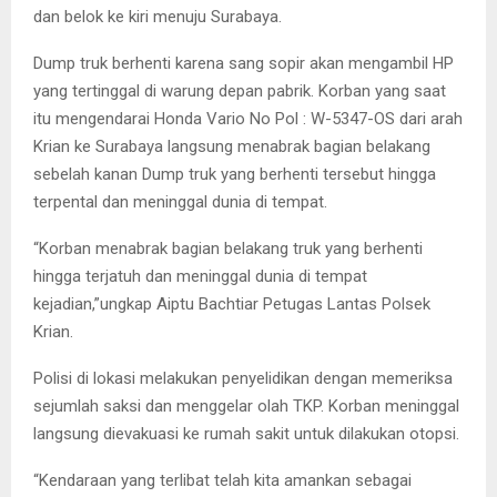
dan belok ke kiri menuju Surabaya.
Dump truk berhenti karena sang sopir akan mengambil HP
yang tertinggal di warung depan pabrik. Korban yang saat
itu mengendarai Honda Vario No Pol : W-5347-OS dari arah
Krian ke Surabaya langsung menabrak bagian belakang
sebelah kanan Dump truk yang berhenti tersebut hingga
terpental dan meninggal dunia di tempat.
“Korban menabrak bagian belakang truk yang berhenti
hingga terjatuh dan meninggal dunia di tempat
kejadian,”ungkap Aiptu Bachtiar Petugas Lantas Polsek
Krian.
Polisi di lokasi melakukan penyelidikan dengan memeriksa
sejumlah saksi dan menggelar olah TKP. Korban meninggal
langsung dievakuasi ke rumah sakit untuk dilakukan otopsi.
“Kendaraan yang terlibat telah kita amankan sebagai