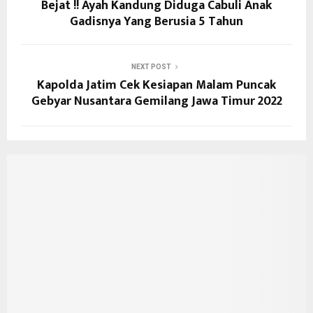
Bejat !! Ayah Kandung Diduga Cabuli Anak
Gadisnya Yang Berusia 5 Tahun
NEXT POST
Kapolda Jatim Cek Kesiapan Malam Puncak
Gebyar Nusantara Gemilang Jawa Timur 2022