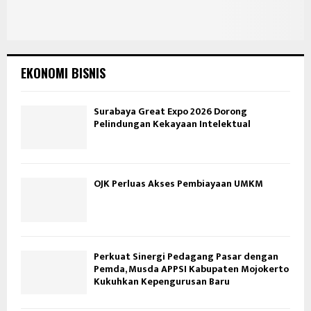
EKONOMI BISNIS
Surabaya Great Expo 2026 Dorong
Pelindungan Kekayaan Intelektual
OJK Perluas Akses Pembiayaan UMKM
Perkuat Sinergi Pedagang Pasar dengan
Pemda, Musda APPSI Kabupaten Mojokerto
Kukuhkan Kepengurusan Baru