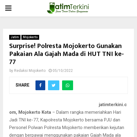
PRIMARY
MENU
Jatim
Mojokerto
Surprise! Polresta Mojokerto Gunakan
Pakaian Ala Gajah Mada di HUT TNI ke-
77
by
Redaksi Mojokerto
05/10/2022
SHARE
jatimterkini.c
om, Mojokerto Kota
– Dalam rangka memeriahkan Hari
Jadi TNI ke-77, Kapolresta Mojokerto bersama PJU dan
Personel Polwan Polresta Mojokerto memberikan kejutan
dengan berpawai menggunakan pakaian Gajah Mada ala