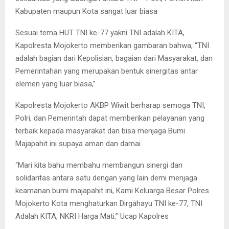
Kabupaten maupun Kota sangat luar biasa
Sesuai tema HUT TNI ke-77 yakni TNI adalah KITA,
Kapolresta Mojokerto memberikan gambaran bahwa, “TNI
adalah bagian dari Kepolisian, bagaian dari Masyarakat, dan
Pemerintahan yang merupakan bentuk sinergitas antar
elemen yang luar biasa,”
Kapolresta Mojokerto AKBP Wiwit berharap semoga TNI,
Polri, dan Pemerintah dapat memberikan pelayanan yang
terbaik kepada masyarakat dan bisa menjaga Bumi
Majapahit ini supaya aman dan damai.
“Mari kita bahu membahu membangun sinergi dan
solidaritas antara satu dengan yang lain demi menjaga
keamanan bumi majapahit ini, Kami Keluarga Besar Polres
Mojokerto Kota menghaturkan Dirgahayu TNI ke-77, TNI
Adalah KITA, NKRI Harga Mati,” Ucap Kapolres