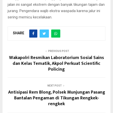
jalan ini sangat ekstrem dengan banyak tikungan tajam dan
jurang. Pengendara wajib ekstra waspada karena jalur ini
sering memicu kecelakaan.
SHARE
PREVIOUS POST
Wakapolri Resmikan Laboratorium Sosial Sains
dan Kelas Tematik, Akpol Perkuat Scientific
Policing
NEXT POST
Antisipasi Rem Blong, Polsek Munjungan Pasang
Bantalan Pengaman di Tikungan Rengkek-
rengkek