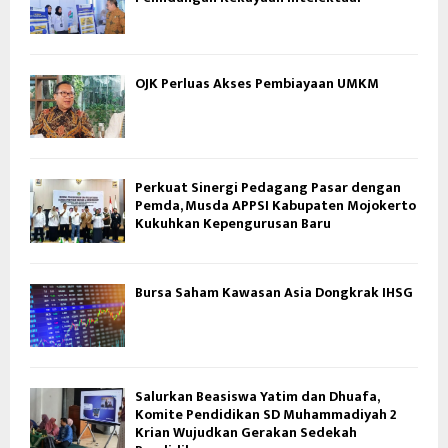
OJK Perluas Akses Pembiayaan UMKM
Perkuat Sinergi Pedagang Pasar dengan
Pemda, Musda APPSI Kabupaten Mojokerto
Kukuhkan Kepengurusan Baru
Bursa Saham Kawasan Asia Dongkrak IHSG
Salurkan Beasiswa Yatim dan Dhuafa,
Komite Pendidikan SD Muhammadiyah 2
Krian Wujudkan Gerakan Sedekah