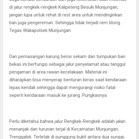
di jalur rengkek-rengkek Kalipeteng Besuki Munjungan,
jangan lupa untuk rehat di rest area untuk mendinginkan
ban juga pengereman. Sehingga tidak terjadi rem blong.
Tegas Wakapolsek Munjungan.
Dan pemasangan karung berisi sekam dan tumpukan ban
bekas ini berfungsi sebagai jalur penyelamat atau tanggul
pengaman di area rawan kecelakaan. Material ini
diharapkan bisa menyerap benturan keras saat kendaraan
lepas kendali sehingga dapat mengurangi risiko fatal
seperti kendaraan masuk ke jurang. Pungkasnya.
Perlu diketahui bahwa jalur Rengkek-Rengkek adalah jalan
menanjak dan turunan terjal di Kecamatan Munjungan,
Trenggalek. Terletak di punggung bukit antara dua sungai,