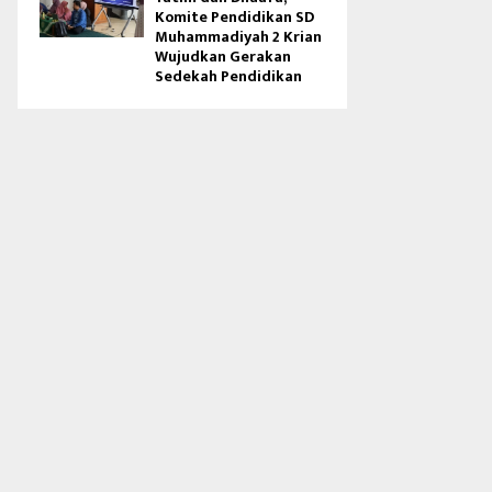
Komite Pendidikan SD
Muhammadiyah 2 Krian
Wujudkan Gerakan
Sedekah Pendidikan