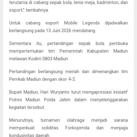
terutama di cabang sepak bola, tenis meja, badminton, dan
esport,” tambahnya.
Untuk cabang esport Mobile Legends dijadwalkan
berlangsung pada 13 Juni 2026 mendatang.
Sementara itu, pertandingan sepak bola pembuka
mempertemukan tim Pemerintah Kabupaten Madiun
melawan Kodim 0803 Madiun.
Pertandingan berlangsung meriah dan dimenangkan tim
Pemkab Madiun dengan skor 4-2.
Bupati Madiun, Hari Wuryanto turut mengapresiasi inisiatif
Polres Madiun Polda Jatim dalam menyelenggarakan
kegiatan tersebut.
Menurutnya, turnamen olahraga menjadi sarana
memperkuat soliditas Forkopimda dan menjaga
kondusivitas daerah.