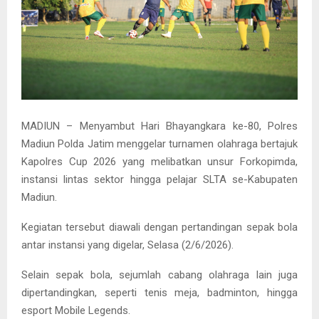
MADIUN – Menyambut Hari Bhayangkara ke-80, Polres
Madiun Polda Jatim menggelar turnamen olahraga bertajuk
Kapolres Cup 2026 yang melibatkan unsur Forkopimda,
instansi lintas sektor hingga pelajar SLTA se-Kabupaten
Madiun.
Kegiatan tersebut diawali dengan pertandingan sepak bola
antar instansi yang digelar, Selasa (2/6/2026).
Selain sepak bola, sejumlah cabang olahraga lain juga
dipertandingkan, seperti tenis meja, badminton, hingga
esport Mobile Legends.