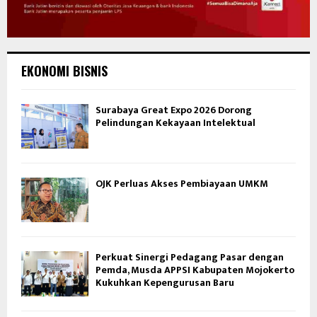
EKONOMI BISNIS
Surabaya Great Expo 2026 Dorong
Pelindungan Kekayaan Intelektual
OJK Perluas Akses Pembiayaan UMKM
Perkuat Sinergi Pedagang Pasar dengan
Pemda, Musda APPSI Kabupaten Mojokerto
Kukuhkan Kepengurusan Baru