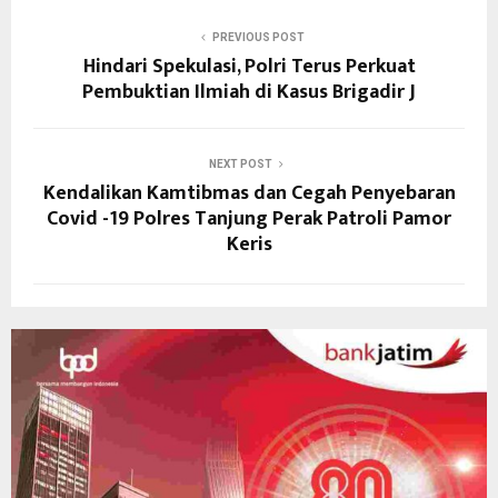
PREVIOUS POST
Hindari Spekulasi, Polri Terus Perkuat
Pembuktian Ilmiah di Kasus Brigadir J
NEXT POST
Kendalikan Kamtibmas dan Cegah Penyebaran
Covid -19 Polres Tanjung Perak Patroli Pamor
Keris