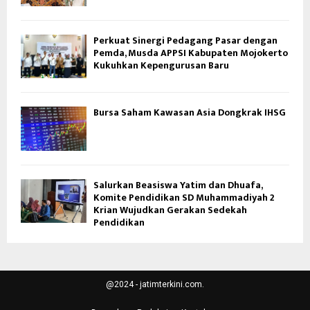
Perkuat Sinergi Pedagang Pasar dengan
Pemda, Musda APPSI Kabupaten Mojokerto
Kukuhkan Kepengurusan Baru
Bursa Saham Kawasan Asia Dongkrak IHSG
Salurkan Beasiswa Yatim dan Dhuafa,
Komite Pendidikan SD Muhammadiyah 2
Krian Wujudkan Gerakan Sedekah
Pendidikan
@2024 - jatimterkini.com.