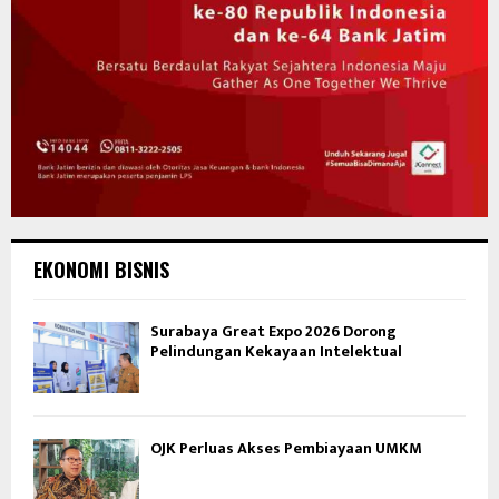
EKONOMI BISNIS
Surabaya Great Expo 2026 Dorong
Pelindungan Kekayaan Intelektual
OJK Perluas Akses Pembiayaan UMKM