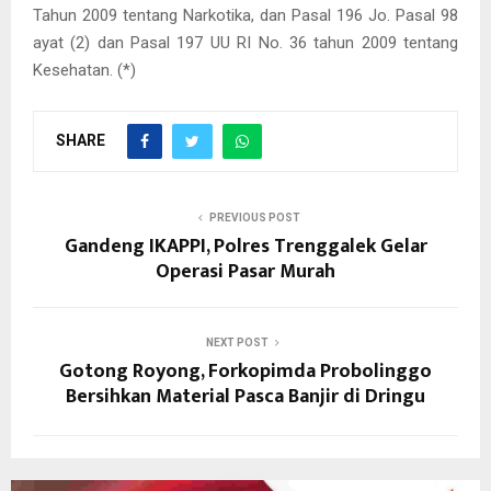
Tahun 2009 tentang Narkotika, dan Pasal 196 Jo. Pasal 98
ayat (2) dan Pasal 197 UU RI No. 36 tahun 2009 tentang
Kesehatan. (*)
SHARE
PREVIOUS POST
Gandeng IKAPPI, Polres Trenggalek Gelar
Operasi Pasar Murah
NEXT POST
Gotong Royong, Forkopimda Probolinggo
Bersihkan Material Pasca Banjir di Dringu