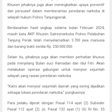
Khusen pihaknya juga akan meningkatkan upaya preventif
dan persuasif dalam memberantas peredaran narkoba di
wilayah hukum Polres Tanjungperak.
Berdasarkan hasil ungkap selama bulan Februari 2024,
masih kata AKP Khusen Satresnarkoba Polres Pelabuhan
Tanjung Perak telah menyelamatkan 3.700 jiwa manusia
dan barang bukti senilai Rp. 250.000.000.
Selain itu, pihaknya juga akan memberi perhatian khusus
pada menjelang Bulan suci Ramadan dan Idul Fitri. Akan
melakukan operasi gabungan untuk menyisir sejumlah
wilayah yang rawan peredaran narkoba.
“Kami akan menyisir sejumlah daerah yang sering dijadikan
sebagai lokasi peredaran narkoba,” pungkasnya.
Para pelaku dijerat dengan Pasal 114 ayat (2) Subsider
Pasal 112 ayat (2) Jo. Pasal 132 ayat (1) UU RI No. 35