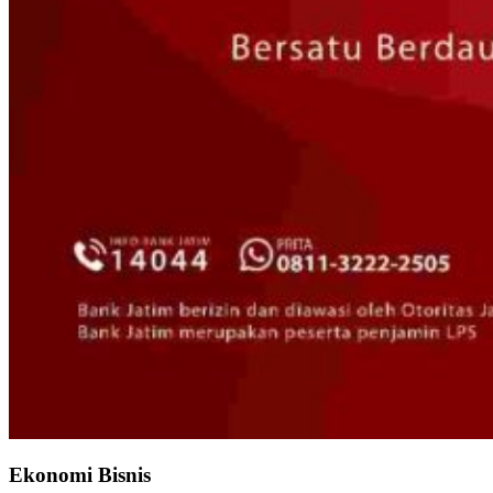
Ekonomi Bisnis