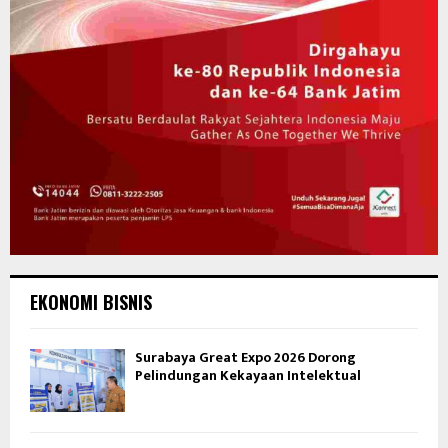
EKONOMI BISNIS
Surabaya Great Expo 2026 Dorong
Pelindungan Kekayaan Intelektual