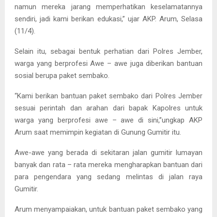
namun mereka jarang memperhatikan keselamatannya
sendiri, jadi kami berikan edukasi,” ujar AKP. Arum, Selasa
(11/4).
Selain itu, sebagai bentuk perhatian dari Polres Jember,
warga yang berprofesi Awe – awe juga diberikan bantuan
sosial berupa paket sembako.
“Kami berikan bantuan paket sembako dari Polres Jember
sesuai perintah dan arahan dari bapak Kapolres untuk
warga yang berprofesi awe – awe di sini,”ungkap AKP
Arum saat memimpin kegiatan di Gunung Gumitir itu.
Awe-awe yang berada di sekitaran jalan gumitir lumayan
banyak dan rata – rata mereka mengharapkan bantuan dari
para pengendara yang sedang melintas di jalan raya
Gumitir.
Arum menyampaiakan, untuk bantuan paket sembako yang