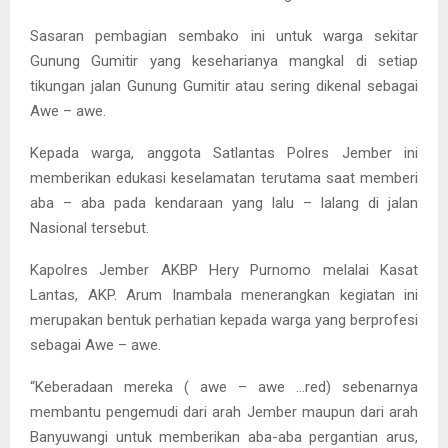
Sasaran pembagian sembako ini untuk warga sekitar
Gunung Gumitir yang keseharianya mangkal di setiap
tikungan jalan Gunung Gumitir atau sering dikenal sebagai
Awe – awe.
Kepada warga, anggota Satlantas Polres Jember ini
memberikan edukasi keselamatan terutama saat memberi
aba – aba pada kendaraan yang lalu – lalang di jalan
Nasional tersebut.
Kapolres Jember AKBP Hery Purnomo melalai Kasat
Lantas, AKP. Arum Inambala menerangkan kegiatan ini
merupakan bentuk perhatian kepada warga yang berprofesi
sebagai Awe – awe.
“Keberadaan mereka ( awe – awe …red) sebenarnya
membantu pengemudi dari arah Jember maupun dari arah
Banyuwangi untuk memberikan aba-aba pergantian arus,