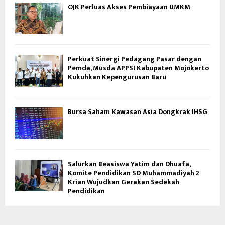
OJK Perluas Akses Pembiayaan UMKM
Perkuat Sinergi Pedagang Pasar dengan
Pemda, Musda APPSI Kabupaten Mojokerto
Kukuhkan Kepengurusan Baru
Bursa Saham Kawasan Asia Dongkrak IHSG
Salurkan Beasiswa Yatim dan Dhuafa,
Komite Pendidikan SD Muhammadiyah 2
Krian Wujudkan Gerakan Sedekah
Pendidikan