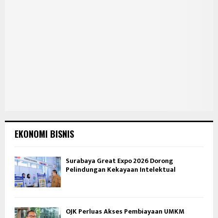
EKONOMI BISNIS
Surabaya Great Expo 2026 Dorong
Pelindungan Kekayaan Intelektual
OJK Perluas Akses Pembiayaan UMKM