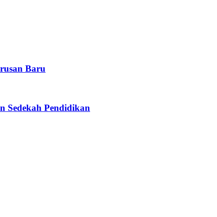
rusan Baru
n Sedekah Pendidikan