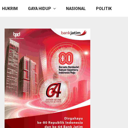
HUKRIM
GAYA HIDUP
NASIONAL
POLITIK