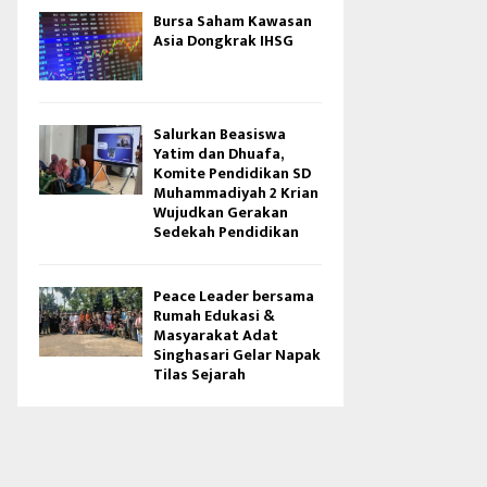
Bursa Saham Kawasan
Asia Dongkrak IHSG
Salurkan Beasiswa
Yatim dan Dhuafa,
Komite Pendidikan SD
Muhammadiyah 2 Krian
Wujudkan Gerakan
Sedekah Pendidikan
Peace Leader bersama
Rumah Edukasi &
Masyarakat Adat
Singhasari Gelar Napak
Tilas Sejarah