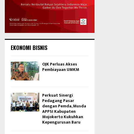
EKONOMI BISNIS
OJK Perluas Akses
Pembiayaan UMKM
Perkuat Sinergi
Pedagang Pasar
dengan Pemda, Musda
APPSI Kabupaten
Mojokerto Kukuhkan
Kepengurusan Baru