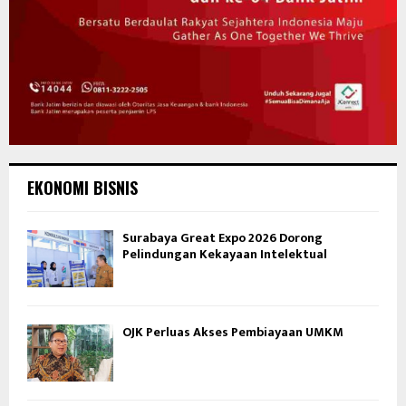
EKONOMI BISNIS
Surabaya Great Expo 2026 Dorong
Pelindungan Kekayaan Intelektual
OJK Perluas Akses Pembiayaan UMKM