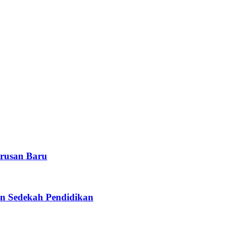
rusan Baru
n Sedekah Pendidikan