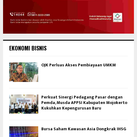
EKONOMI BISNIS
OJK Perluas Akses Pembiayaan UMKM
Perkuat Sinergi Pedagang Pasar dengan
Pemda, Musda APPSI Kabupaten Mojokerto
Kukuhkan Kepengurusan Baru
Bursa Saham Kawasan Asia Dongkrak IHSG