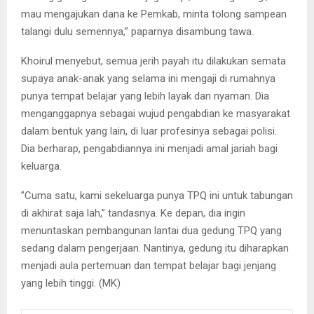
mau mengajukan dana ke Pemkab, minta tolong sampean
talangi dulu semennya,” paparnya disambung tawa.
Khoirul menyebut, semua jerih payah itu dilakukan semata
supaya anak-anak yang selama ini mengaji di rumahnya
punya tempat belajar yang lebih layak dan nyaman. Dia
menganggapnya sebagai wujud pengabdian ke masyarakat
dalam bentuk yang lain, di luar profesinya sebagai polisi.
Dia berharap, pengabdiannya ini menjadi amal jariah bagi
keluarga.
”Cuma satu, kami sekeluarga punya TPQ ini untuk tabungan
di akhirat saja lah,” tandasnya. Ke depan, dia ingin
menuntaskan pembangunan lantai dua gedung TPQ yang
sedang dalam pengerjaan. Nantinya, gedung itu diharapkan
menjadi aula pertemuan dan tempat belajar bagi jenjang
yang lebih tinggi. (MK)