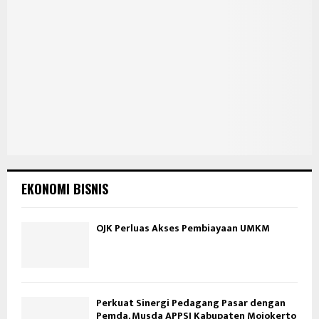
EKONOMI BISNIS
OJK Perluas Akses Pembiayaan UMKM
Perkuat Sinergi Pedagang Pasar dengan
Pemda, Musda APPSI Kabupaten Mojokerto