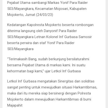
Pejabat Utama sambangi Markas Yonif Para Raider
503/Mayangkara, Kecamatan Mojosari, Kabupaten
Mojokerto, Jumat (24/03/23)
Kedatangan Kapolresta Mojokerto beserta rombongan
diterima langsung oleh Danyonif Para Raider
503/Mayangkara Letnan Kolonel Inf Gurbasa Samosir
beserta perwira dan staf Yonif Para Raider
503/Mayangkara
“Terimakasih Bang, sudah berkunjung bersilaturahmi
bersama Pejabat Utama di markas kami. Ini suatu
kehormatan bagi kami,” ujar Letkol Inf Gurbasa
Letkol Inf Gurbasa mengatakan Sinergitas dan soliditas
sangat penting untuk mewujudkan situasi Harkamtibmas,
maka dari itu mereka siap bersinergi dengan Polresta
Mojokerto dalam mewujudkan Harkamtibmas di bumi
Majapahit