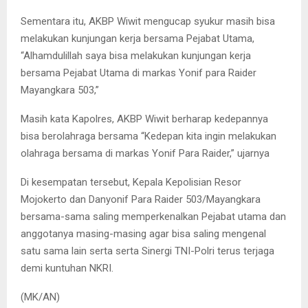
Sementara itu, AKBP Wiwit mengucap syukur masih bisa
melakukan kunjungan kerja bersama Pejabat Utama,
“Alhamdulillah saya bisa melakukan kunjungan kerja
bersama Pejabat Utama di markas Yonif para Raider
Mayangkara 503,”
Masih kata Kapolres, AKBP Wiwit berharap kedepannya
bisa berolahraga bersama “Kedepan kita ingin melakukan
olahraga bersama di markas Yonif Para Raider,” ujarnya
Di kesempatan tersebut, Kepala Kepolisian Resor
Mojokerto dan Danyonif Para Raider 503/Mayangkara
bersama-sama saling memperkenalkan Pejabat utama dan
anggotanya masing-masing agar bisa saling mengenal
satu sama lain serta serta Sinergi TNI-Polri terus terjaga
demi kuntuhan NKRI.
(MK/AN)