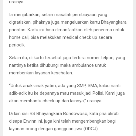
urainya.
Ia menjabarkan, selain masalah pembiayaan yang
digratiskan, pihaknya juga mengeluarkan kartu Bhayangkara
prioritas. Kartu ini, bisa dimanfaatkan oleh penerima untuk
home call, bisa melakukan medical check up secara
periodik.
Selain itu, di kartu tersebut juga tertera nomer telpon, yang
nantinya ketika dihubungi maka ambulance untuk
memberikan layanan kesehatan.
“Untuk anak-anak yatim, ada yang SMP, SMA, kalau nanti
adik-adik itu ke depannya mau masuk jadi Polisi. Kami juga
akan membantu check up dan lainnya,” urainya.
Di lain sisi RS Bhayangkara Bondowoso, kata pria akrab
disapa Erwinn ini, juga kini telah mengembangkan bagi
layanan orang dengan gangguan jiwa (ODGJ).