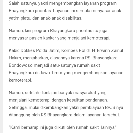
Salah satunya, yakni mengembangkan layanan program
Bhayangkara prioritas. Layanan ini semula menyasar anak
yatim piatu, dan anak-anak disabilitas.
Namun, kini program Bhayangkara prioritas itu juga
menyasar pasien kanker yang menjalani kemoterapi.
Kabid Dokkes Polda Jatim, Kombes Pol dr. H. Erwinn Zainul
Hakim, menjabarkan, alasannya karena RS. Bhayangkara
Bondowoso menjadi satu-satunya rumah sakit
Bhayangkara di Jawa Timur yang mengembangkan layanan
kemoterapi.
Namun, setelah dipelajari banyak masyarakat yang
menjalani kemoterapi dengan kesulitan pendanaan.
Sehingga, mulai dikembangkan yakni pembiayaan BPJS nya
ditanggung oleh RS Bhayangkara dalam layanan tersebut.
“Kami berharap ini juga diikuti oleh rumah sakit lainnya,”