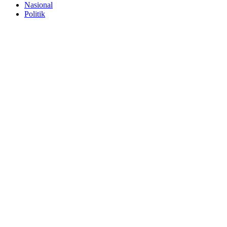
Nasional
Politik