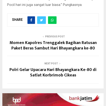
Pocil hari ini juga sangat luar biasa.” Pungkasnya.
SHARE
PREVIOUS POST
Momen Kapolres Trenggalek Bagikan Ratusan
Paket Beras Sambut Hari Bhayangkara ke-80
NEXT POST
Polri Gelar Upacara Hari Bhayangkara Ke-80 di
Satlat Korbrimob Cikeas