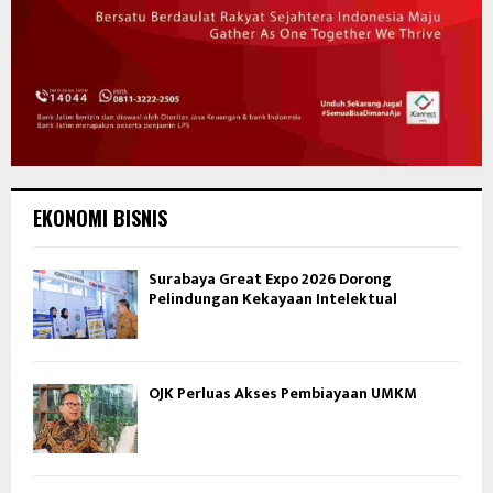
EKONOMI BISNIS
Surabaya Great Expo 2026 Dorong
Pelindungan Kekayaan Intelektual
OJK Perluas Akses Pembiayaan UMKM