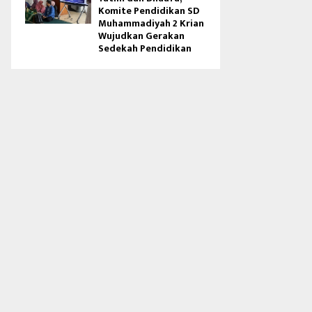
Komite Pendidikan SD
Muhammadiyah 2 Krian
Wujudkan Gerakan
Sedekah Pendidikan