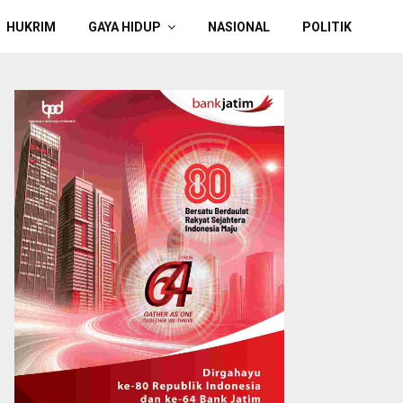
HUKRIM
GAYA HIDUP
NASIONAL
POLITIK