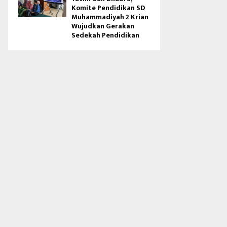
Komite Pendidikan SD
Muhammadiyah 2 Krian
Wujudkan Gerakan
Sedekah Pendidikan