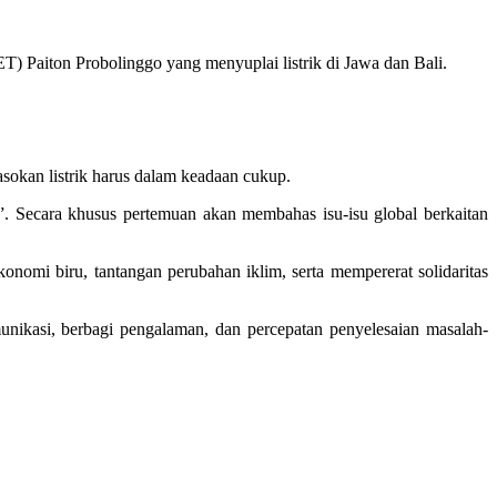
Paiton Probolinggo yang menyuplai listrik di Jawa dan Bali.
sokan listrik harus dalam keadaan cukup.
Secara khusus pertemuan akan membahas isu-isu global berkaitan
mi biru, tantangan perubahan iklim, serta mempererat solidaritas
unikasi, berbagi pengalaman, dan percepatan penyelesaian masalah-