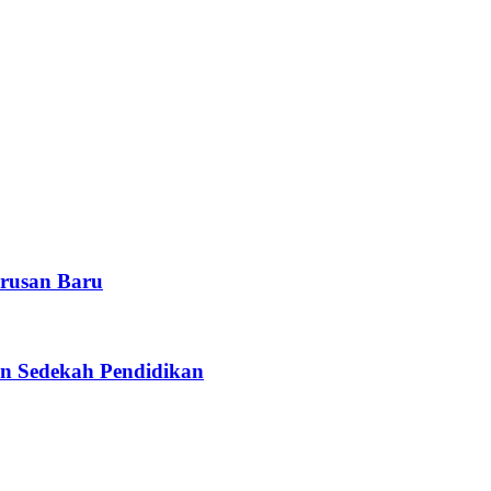
rusan Baru
n Sedekah Pendidikan