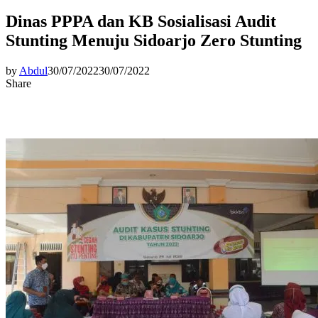
Dinas PPPA dan KB Sosialisasi Audit
Stunting Menuju Sidoarjo Zero Stunting
by
Abdul
30/07/2022
30/07/2022
Share