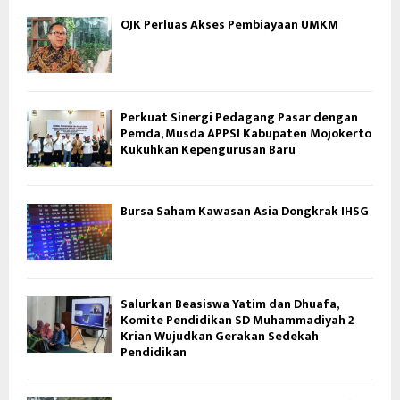
OJK Perluas Akses Pembiayaan UMKM
Perkuat Sinergi Pedagang Pasar dengan
Pemda, Musda APPSI Kabupaten Mojokerto
Kukuhkan Kepengurusan Baru
Bursa Saham Kawasan Asia Dongkrak IHSG
Salurkan Beasiswa Yatim dan Dhuafa,
Komite Pendidikan SD Muhammadiyah 2
Krian Wujudkan Gerakan Sedekah
Pendidikan