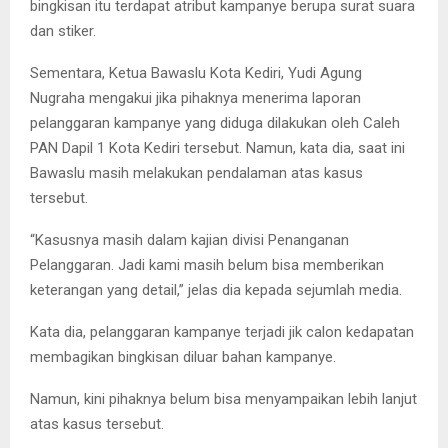
bingkisan itu terdapat atribut kampanye berupa surat suara
dan stiker.
Sementara, Ketua Bawaslu Kota Kediri, Yudi Agung
Nugraha mengakui jika pihaknya menerima laporan
pelanggaran kampanye yang diduga dilakukan oleh Caleh
PAN Dapil 1 Kota Kediri tersebut. Namun, kata dia, saat ini
Bawaslu masih melakukan pendalaman atas kasus
tersebut.
“Kasusnya masih dalam kajian divisi Penanganan
Pelanggaran. Jadi kami masih belum bisa memberikan
keterangan yang detail,” jelas dia kepada sejumlah media.
Kata dia, pelanggaran kampanye terjadi jik calon kedapatan
membagikan bingkisan diluar bahan kampanye.
Namun, kini pihaknya belum bisa menyampaikan lebih lanjut
atas kasus tersebut.