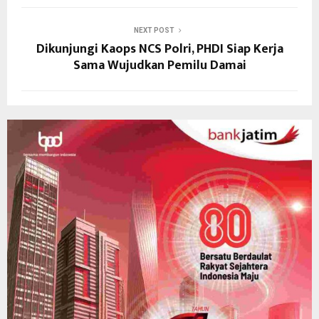
NEXT POST
Dikunjungi Kaops NCS Polri, PHDI Siap Kerja
Sama Wujudkan Pemilu Damai