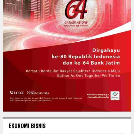
EKONOMI BISNIS