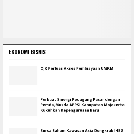
EKONOMI BISNIS
OJK Perluas Akses Pembiayaan UMKM
Perkuat Sinergi Pedagang Pasar dengan
Pemda, Musda APPSI Kabupaten Mojokerto
Kukuhkan Kepengurusan Baru
Bursa Saham Kawasan Asia Dongkrak IHSG