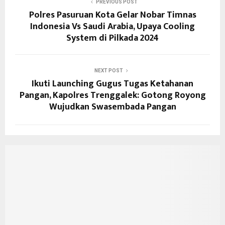
PREVIOUS POST
Polres Pasuruan Kota Gelar Nobar Timnas
Indonesia Vs Saudi Arabia, Upaya Cooling
System di Pilkada 2024
NEXT POST
Ikuti Launching Gugus Tugas Ketahanan
Pangan, Kapolres Trenggalek: Gotong Royong
Wujudkan Swasembada Pangan